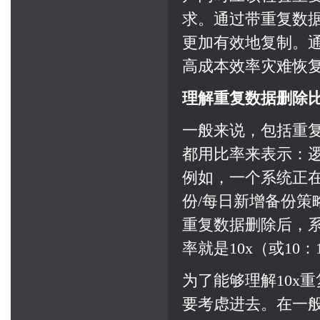
求。通过带重复数
更加有效地复制。
高成本效率灾难恢
理解重复数据删除
一般来说，包括重
都用比率来表示：
例如，一个系统正在
份/每日新增备份策
重复数据删除后，系
率就是10x（或10：
为了能够理解10x
要考虑进去。在一