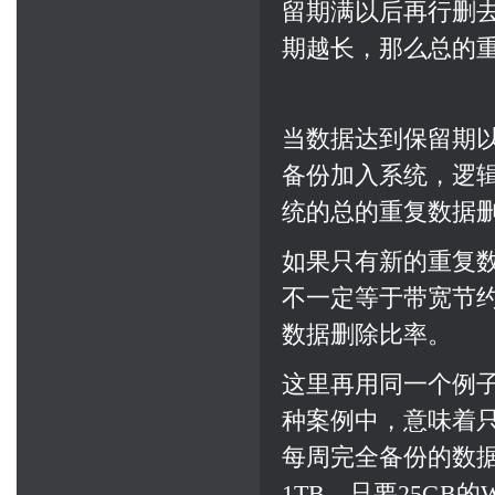
留期满以后再行删
期越长，那么总的
当数据达到保留期
备份加入系统，逻
统的总的重复数据
如果只有新的重复
不一定等于带宽节
数据删除比率。
这里再用同一个例子
种案例中，意味着只要
每周完全备份的数据
1TB，只要25G