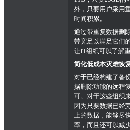
外，只要用户采用
时间积累。
通过带重复数据删
带宽足以满足它们
让IT组织可以了解
简化低成本灾难恢
对于已经构建了备
据删除功能的远程
可。对于这些组织
因为只要数据已经
上的数据，能够尽
率，而且还可以减