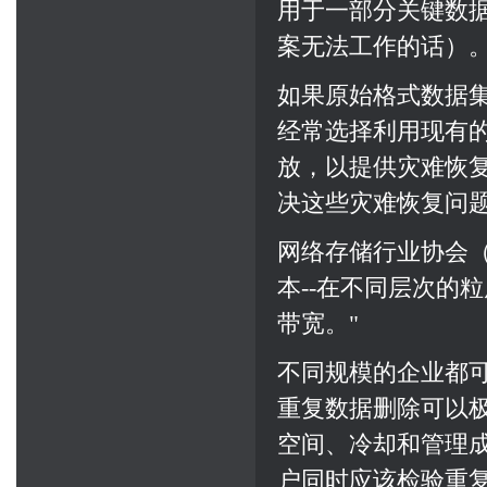
用于一部分关键数
案无法工作的话）
如果原始格式数据集
经常选择利用现有
放，以提供灾难恢
决这些灾难恢复问
网络存储行业协会（
本--在不同层次的
带宽。"
不同规模的企业都
重复数据删除可以
空间、冷却和管理
户同时应该检验重