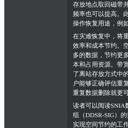
存放地点取回磁带
频率也可以提高。
操作恢复用途，例如
在灾难恢复中，将
效率和成本节约。
多的数据，节约更
本和占用资源。带
了离站存放方式中
户能够正确评估重
重复数据删除就更
读者可以阅读SNI
组（DDSR-SIG
实现空间节约的工