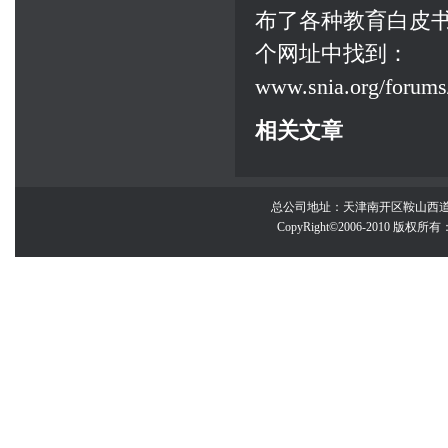
布了各种教育白皮
个网址中找到：
www.snia.org/forums/
相关文章
总公司地址：天津南开区鞍山西道百脑汇大厦
CopyRight©2006-2010 